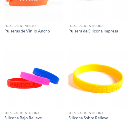
PULSERAS DE VINILO
PULSERAS DE SILICONA
Pulseras de Vinilo Ancho
Pulsera de Silicona Impresa
PULSERAS DE SILICONA
PULSERAS DE SILICONA
Silicona Bajo Relieve
Silicona Sobre Relieve