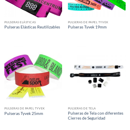
PULSERAS ELÁSTICAS
PULSERAS DE PAPEL TYVEK
Pulseras Elásticas Reutilizables
Pulseras Tyvek 19mm
PULSERAS DE PAPEL TYVEK
PULSERAS DE TELA
Pulseras de Tela con diferentes
Pulseras Tyvek 25mm
Cierres de Seguridad