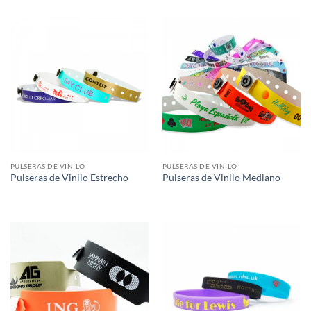
PULSERAS DE VINILO
PULSERAS DE VINILO
Pulseras de Vinilo Estrecho
Pulseras de Vinilo Mediano