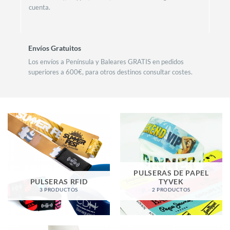
cuenta.
Envíos Gratuitos
Los envíos a Península y Baleares GRATIS en pedidos
superiores a 600€, para otros destinos consultar costes.
PULSERAS DE PAPEL
PULSERAS RFID
TYVEK
3 PRODUCTOS
2 PRODUCTOS