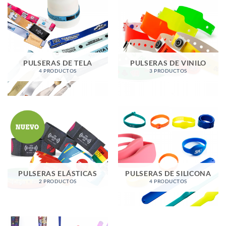
PULSERAS DE TELA
PULSERAS DE VINILO
4 PRODUCTOS
3 PRODUCTOS
PULSERAS ELÁSTICAS
PULSERAS DE SILICONA
2 PRODUCTOS
4 PRODUCTOS